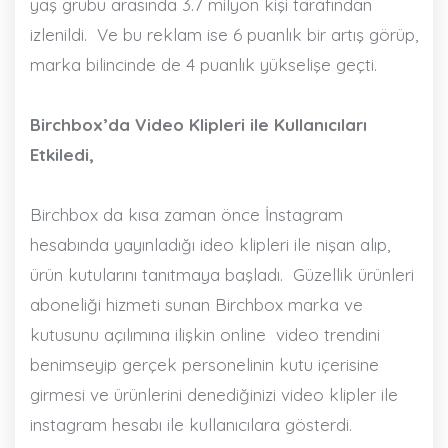
yaş grubu arasında 3.7 milyon kişi tarafından
izlenildi.
Ve bu reklam ise 6 puanlık bir artış görüp,
marka bilincinde de 4 puanlık yükselişe geçti.
Birchbox’da Video Klipleri ile Kullanıcıları
Etkiledi,
Birchbox da kısa zaman önce İnstagram
hesabında yayınladığı ideo klipleri ile nişan alıp,
ürün kutularını tanıtmaya başladı.
Güzellik ürünleri
aboneliği hizmeti sunan Birchbox marka ve
kutusunu açılımına ilişkin online
video trendini
benimseyip gerçek personelinin kutu içerisine
girmesi ve ürünlerini denediğinizi video klipler ile
instagram hesabı ile kullanıcılara gösterdi.