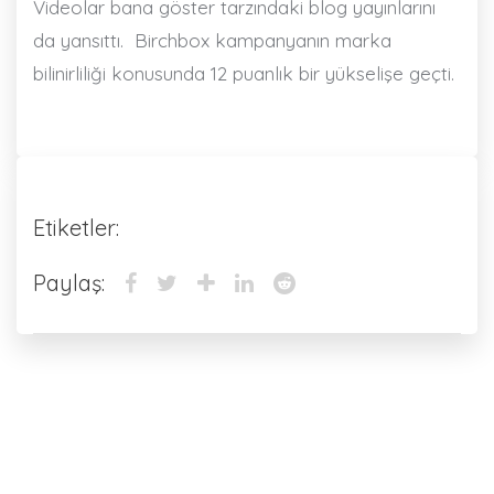
Videolar bana göster tarzındaki blog yayınlarını
da yansıttı.
Birchbox kampanyanın marka
bilinirliliği konusunda 12 puanlık bir yükselişe geçti.
Etiketler:
Paylaş: