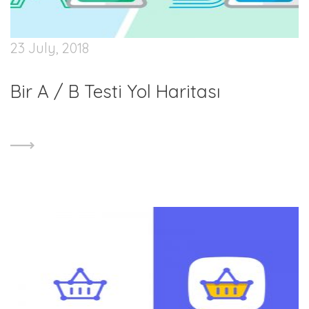
23 July, 2018
Bir A / B Testi Yol Haritası