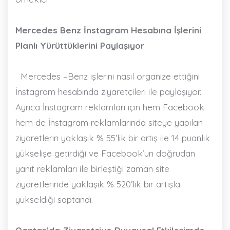
Mercedes Benz İnstagram Hesabına İşlerini
Planlı Yürüttüklerini Paylaşıyor
Mercedes –Benz işlerini nasıl organize ettiğini
İnstagram hesabında ziyaretçileri ile paylaşıyor.
Ayrıca İnstagram reklamları için hem Facebook
hem de İnstagram reklamlarında siteye yapılan
ziyaretlerin yaklaşık % 55’lik bir artış ile 14 puanlık
yükselişe getirdiği ve Facebook’un doğrudan
yanıt reklamları ile birleştiği zaman site
ziyaretlerinde yaklaşık % 520’lik bir artışla
yükseldiği saptandı.