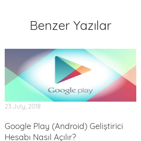
Benzer Yazılar
23 July, 2018
Google Play (Android) Geliştirici
Hesabı Nasıl Açılır?