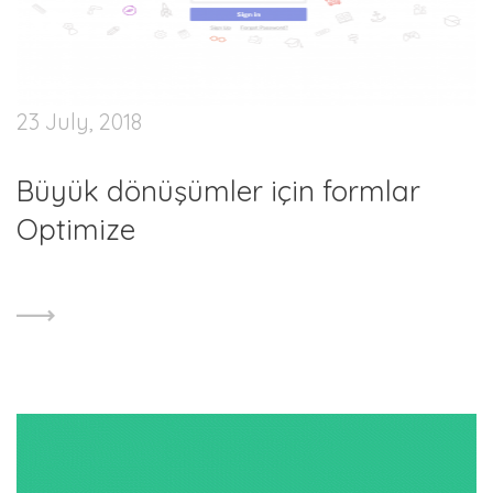
23 July, 2018
Büyük dönüşümler için formlar
Optimize