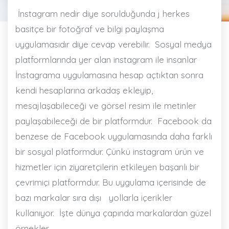
İnstagram nedir diye sorulduğunda j herkes
basitçe bir fotoğraf ve bilgi paylaşma
uygulamasıdır diye cevap verebilir.
Sosyal medya
platformlarında yer alan instagram ile insanlar
İnstagrama uygulamasına hesap açtıktan sonra
kendi hesaplarına arkadaş ekleyip,
mesajlaşabileceği ve görsel resim ile metinler
paylaşabileceği de bir platformdur.
Facebook da
benzese de Facebook uygulamasında daha farklı
bir sosyal platformdur. Çünkü instagram ürün ve
hizmetler için ziyaretçilerin etkileyen başarılı bir
çevrimiçi platformdur. Bu uygulama içerisinde de
bazı markalar sıra dışı
yollarla içerikler
kullanıyor.
İşte dünya çapında markalardan güzel
örnekler