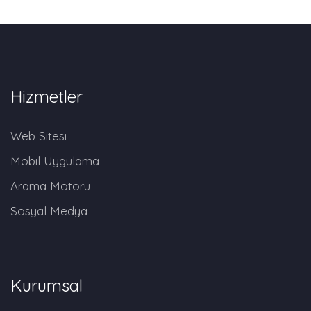
Hizmetler
Web Sitesi
Mobil Uygulama
Arama Motoru
Sosyal Medya
Kurumsal