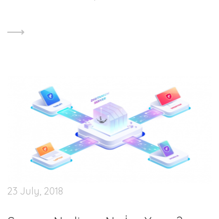
23 July, 2018