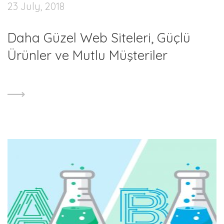
23 July, 2018
Daha Güzel Web Siteleri, Güçlü
Ürünler ve Mutlu Müşteriler