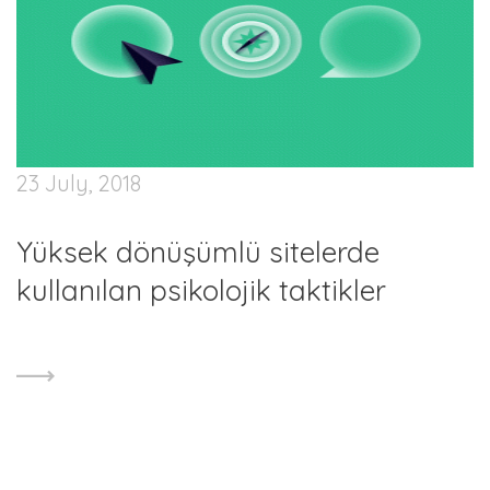
23 July, 2018
Yüksek dönüşümlü sitelerde
kullanılan psikolojik taktikler