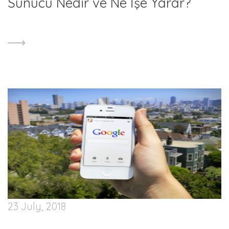
Sunucu Nedir ve Ne İşe Yarar?
23 July, 2018