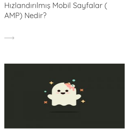
Hızlandırılmış Mobil Sayfalar (
AMP) Nedir?