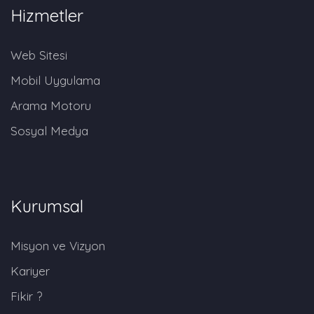
Hizmetler
Web Sitesi
Mobil Uygulama
Arama Motoru
Sosyal Medya
Kurumsal
Misyon ve Vizyon
Kariyer
Fikir ?