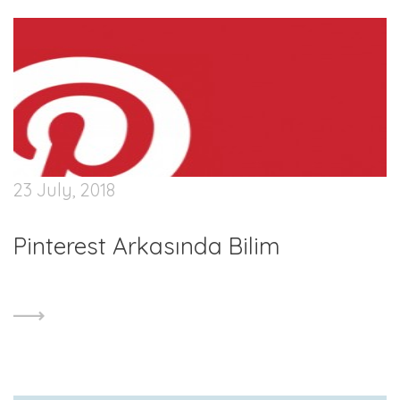
23 July, 2018
Pinterest Arkasında Bilim