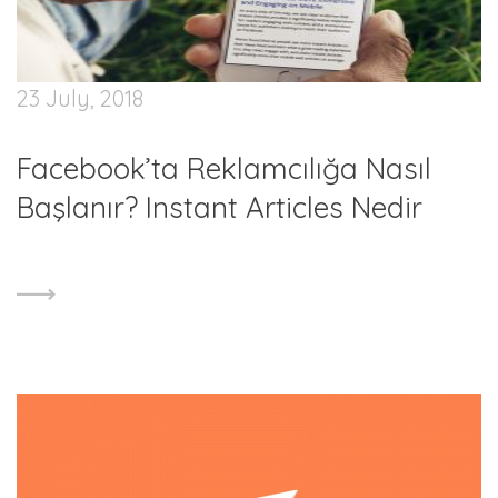
23 July, 2018
Facebook’ta Reklamcılığa Nasıl
Başlanır? Instant Articles Nedir