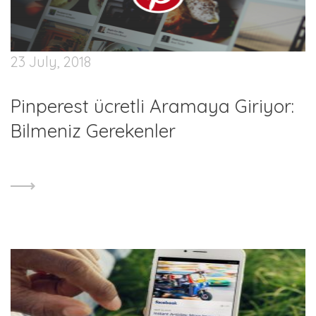
23 July, 2018
Pinperest ücretli Aramaya Giriyor:
Bilmeniz Gerekenler