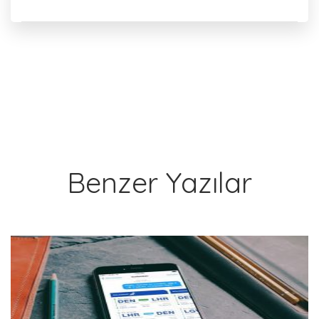
Benzer Yazılar