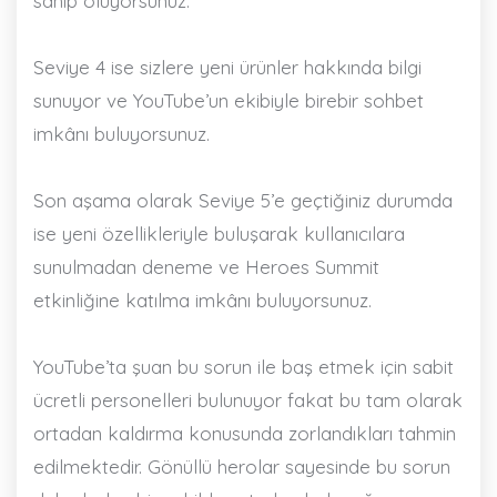
sahip oluyorsunuz.
Seviye 4 ise sizlere yeni ürünler hakkında bilgi
sunuyor ve YouTube’un ekibiyle birebir sohbet
imkânı buluyorsunuz.
Son aşama olarak Seviye 5’e geçtiğiniz durumda
ise yeni özellikleriyle buluşarak kullanıcılara
sunulmadan deneme ve Heroes Summit
etkinliğine katılma imkânı buluyorsunuz.
YouTube’ta şuan bu sorun ile baş etmek için sabit
ücretli personelleri bulunuyor fakat bu tam olarak
ortadan kaldırma konusunda zorlandıkları tahmin
edilmektedir. Gönüllü herolar sayesinde bu sorun