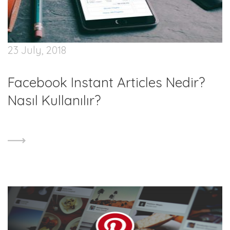
23 July, 2018
Facebook Instant Articles Nedir?
Nasıl Kullanılır?