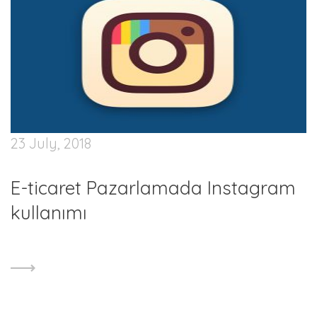
23 July, 2018
E-ticaret Pazarlamada Instagram
kullanımı