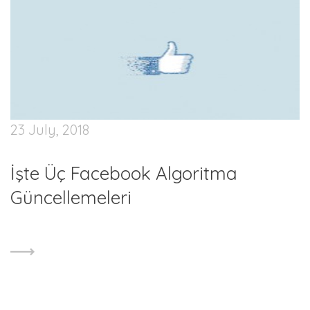
23 July, 2018
İşte Üç Facebook Algoritma
Güncellemeleri