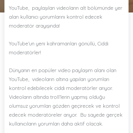
YouTube,
paylaşılan videoların alt bölümünde yer
alan kullanıcı yorumlarını kontrol edecek
moderatör arayışında!
YouTube’un yeni kahramanları gönüllü, Ciddi
moderatörler!
Dünyanın en popüler video paylaşım alanı olan
YouTube,
videoların altına yapılan yorumları
kontrol edebilecek ciddi moderatörler arıyor.
Videoların altında troll’lerin yapmış olduğu
olumsuz yorumları gözden geçirecek ve kontrol
edecek moderatöreler arıyor.
Bu sayede gerçek
kullanıcıların yorumları daha aktif olacak.