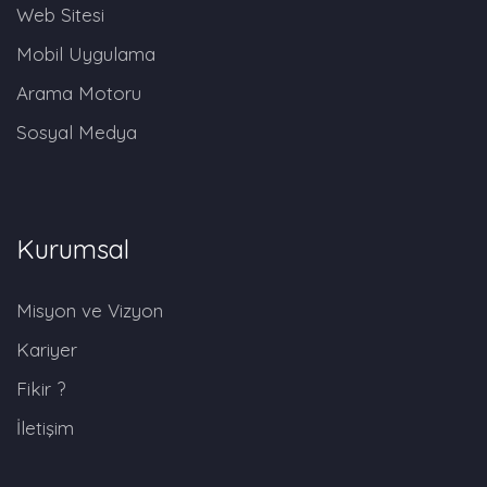
Web Sitesi
Mobil Uygulama
Arama Motoru
Sosyal Medya
Kurumsal
Misyon ve Vizyon
Kariyer
Fikir ?
İletişim