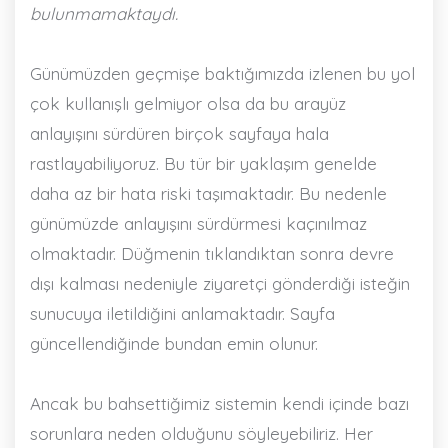
bulunmamaktaydı.
Günümüzden geçmişe baktığımızda izlenen bu yol
çok kullanışlı gelmiyor olsa da bu arayüz
anlayışını sürdüren birçok sayfaya hala
rastlayabiliyoruz. Bu tür bir yaklaşım genelde
daha az bir hata riski taşımaktadır. Bu nedenle
günümüzde anlayışını sürdürmesi kaçınılmaz
olmaktadır. Düğmenin tıklandıktan sonra devre
dışı kalması nedeniyle ziyaretçi gönderdiği isteğin
sunucuya iletildiğini anlamaktadır. Sayfa
güncellendiğinde bundan emin olunur.
Ancak bu bahsettiğimiz sistemin kendi içinde bazı
sorunlara neden olduğunu söyleyebiliriz. Her