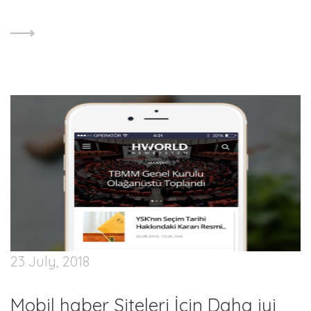
23 July, 2018
Mobil haber Siteleri İçin Daha iyi