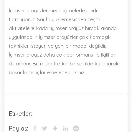
İyimser arayüzlerimizi düğmelerle sınırlı
tutmuyoruz. Sayfa yüklemesinden çeşitli
aktivitelere kadar iyimser arayüz birçok alanda
uygulanabilir. İyimser arayüzler çok karmaşık
teknikler isteyen ve yeni bir model değildir.
İyimser arayüz daha çok performans ile ilgili bir
durumdur. Bu modeli etkin bir şekilde kullanarak
başarılı sonuçlar elde edebilirsiniz.
Etiketler:
Paylaş: