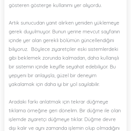
gösteren gösterge kullanımı yer alıyordu.
Artık sunucudan yanıt alırken yeniden yüklemeye
gerek duyulmuyor. Bunun yerine mevcut sayfanın
içinde yer alan gerekli bölümün güncellendiğini
biliyoruz. Böylece ziyaretçiler eski sistemlerdeki
gibi beklemek zorunda kalmadan, daha kullanışlı
bir sistemin içinde keyifle seyahat edebiliyor. Bu
yepyeni bir anlayışla, güzel bir deneyim
yakalamak için daha iyi bir yol sayılabilir.
Aradaki farkı anlatmak için tekrar düğmeye
tıklama örneğine geri dönelim. Bir düğme ile olan
işlemde ziyaretçi düğmeye tıklar. Düğme devre
dışı kalır ve aynı zamanda işlemin olup olmadığını