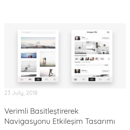
23 July, 2018
Verimli Basitleştirerek
Navigasyonu Etkileşim Tasarımı