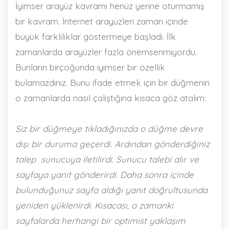
İyimser arayüz kavramı henüz yerine oturmamış
bir kavram. İnternet arayüzleri zaman içinde
büyük farklılıklar göstermeye başladı. İlk
zamanlarda arayüzler fazla önemsenmiyordu.
Bunların birçoğunda iyimser bir özellik
bulamazdınız. Bunu ifade etmek için bir düğmenin
o zamanlarda nasıl çalıştığına kısaca göz atalım:
Siz bir düğmeye tıkladığınızda o düğme devre
dışı bir duruma geçerdi. Ardından gönderdiğiniz
talep sunucuya iletilirdi. Sunucu talebi alır ve
sayfaya yanıt gönderirdi. Daha sonra içinde
bulunduğunuz sayfa aldığı yanıt doğrultusunda
yeniden yüklenirdi. Kısacası, o zamanki
sayfalarda herhangi bir optimist yaklaşım