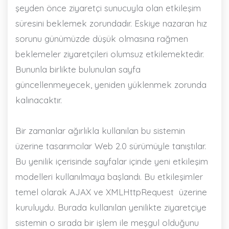
şeyden önce ziyaretçi sunucuyla olan etkileşim
süresini beklemek zorundadır. Eskiye nazaran hız
sorunu günümüzde düşük olmasına rağmen
beklemeler ziyaretçileri olumsuz etkilemektedir.
Bununla birlikte bulunulan sayfa
güncellenmeyecek, yeniden yüklenmek zorunda
kalınacaktır.
Bir zamanlar ağırlıkla kullanılan bu sistemin
üzerine tasarımcılar Web 2.0 sürümüyle tanıştılar.
Bu yenilik içerisinde sayfalar içinde yeni etkileşim
modelleri kullanılmaya başlandı. Bu etkileşimler
temel olarak AJAX ve XMLHttpRequest üzerine
kuruluydu. Burada kullanılan yenilikte ziyaretçiye
sistemin o sırada bir işlem ile meşgul olduğunu