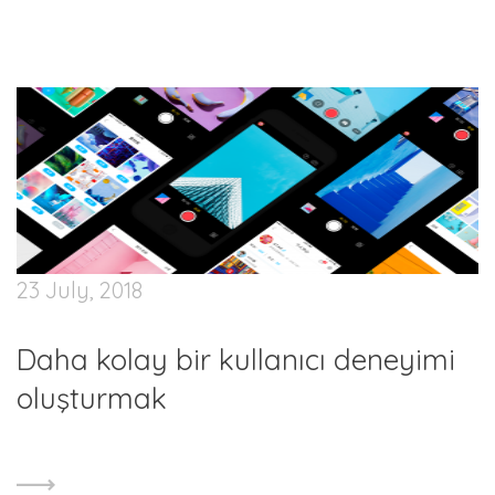
23 July, 2018
Daha kolay bir kullanıcı deneyimi
oluşturmak