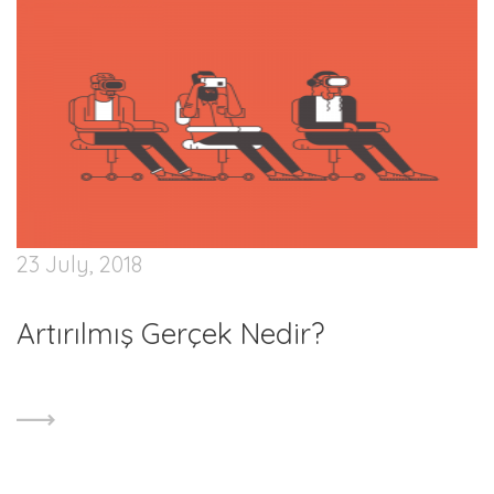
23 July, 2018
Artırılmış Gerçek Nedir?