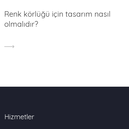
Renk körlüğü için tasarım nasıl
olmalıdır?
Hizmetler