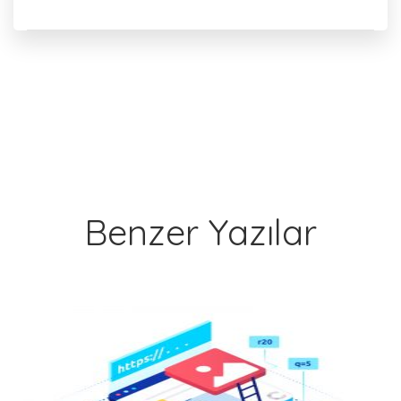
Benzer Yazılar