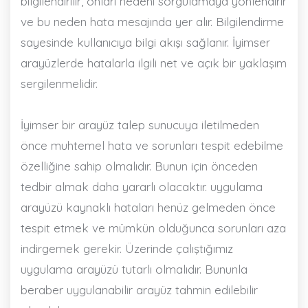
bilgilendirilir, onları nedeni sorgulamaya yönlendirir
ve bu neden hata mesajında yer alır. Bilgilendirme
sayesinde kullanıcıya bilgi akışı sağlanır. İyimser
arayüzlerde hatalarla ilgili net ve açık bir yaklaşım
sergilenmelidir.
İyimser bir arayüz talep sunucuya iletilmeden
önce muhtemel hata ve sorunları tespit edebilme
özelliğine sahip olmalıdır. Bunun için önceden
tedbir almak daha yararlı olacaktır. uygulama
arayüzü kaynaklı hataları henüz gelmeden önce
tespit etmek ve mümkün olduğunca sorunları aza
indirgemek gerekir. Üzerinde çalıştığımız
uygulama arayüzü tutarlı olmalıdır. Bununla
beraber uygulanabilir arayüz tahmin edilebilir