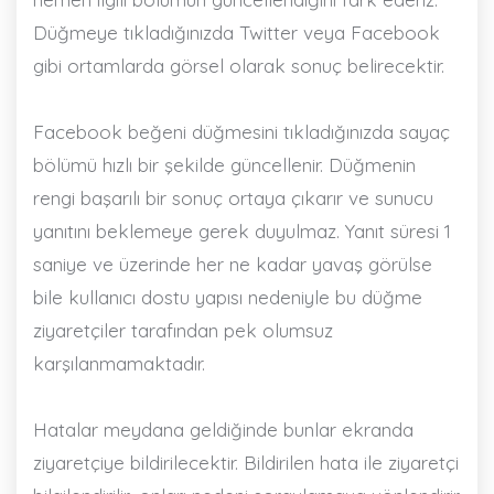
Düğmeye tıkladığınızda Twitter veya Facebook
gibi ortamlarda görsel olarak sonuç belirecektir.
Facebook beğeni düğmesini tıkladığınızda sayaç
bölümü hızlı bir şekilde güncellenir. Düğmenin
rengi başarılı bir sonuç ortaya çıkarır ve sunucu
yanıtını beklemeye gerek duyulmaz. Yanıt süresi 1
saniye ve üzerinde her ne kadar yavaş görülse
bile kullanıcı dostu yapısı nedeniyle bu düğme
ziyaretçiler tarafından pek olumsuz
karşılanmamaktadır.
Hatalar meydana geldiğinde bunlar ekranda
ziyaretçiye bildirilecektir. Bildirilen hata ile ziyaretçi