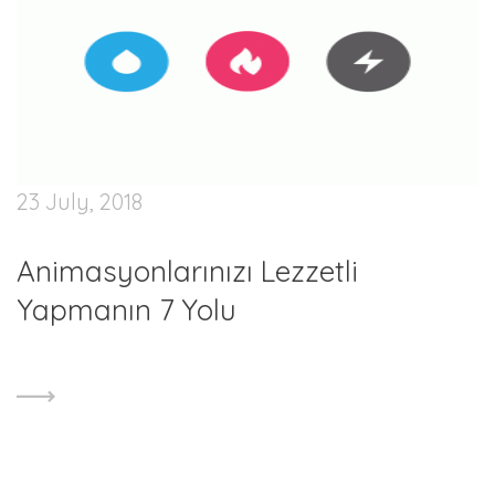
23 July, 2018
Animasyonlarınızı Lezzetli
Yapmanın 7 Yolu