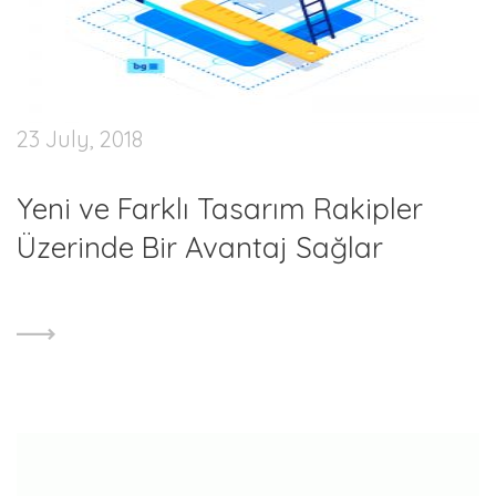
23 July, 2018
Yeni ve Farklı Tasarım Rakipler
Üzerinde Bir Avantaj Sağlar