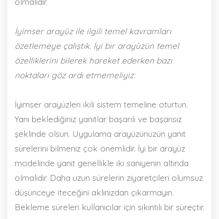
olmalıdır.
İyimser arayüz ile ilgili temel kavramları
özetlemeye çalıştık. İyi bir arayüzün temel
özelliklerini bilerek hareket ederken bazı
noktaları göz ardı etmemeliyiz:
İyimser arayüzleri ikili sistem temeline oturtun.
Yani beklediğiniz yanıtlar başarılı ve başarısız
şeklinde olsun. Uygulama arayüzünüzün yanıt
sürelerini bilmeniz çok önemlidir. İyi bir arayüz
modelinde yanıt genellikle iki saniyenin altında
olmalıdır. Daha uzun sürelerin ziyaretçileri olumsuz
düşünceye iteceğini aklınızdan çıkarmayın.
Bekleme süreleri kullanıcılar için sıkıntılı bir süreçtir.