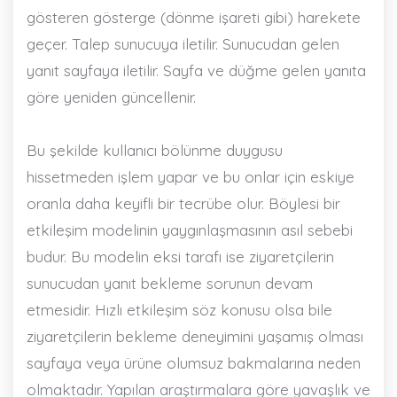
gösteren gösterge (dönme işareti gibi) harekete
geçer. Talep sunucuya iletilir. Sunucudan gelen
yanıt sayfaya iletilir. Sayfa ve düğme gelen yanıta
göre yeniden güncellenir.
Bu şekilde kullanıcı bölünme duygusu
hissetmeden işlem yapar ve bu onlar için eskiye
oranla daha keyifli bir tecrübe olur. Böylesi bir
etkileşim modelinin yaygınlaşmasının asıl sebebi
budur. Bu modelin eksi tarafı ise ziyaretçilerin
sunucudan yanıt bekleme sorunun devam
etmesidir. Hızlı etkileşim söz konusu olsa bile
ziyaretçilerin bekleme deneyimini yaşamış olması
sayfaya veya ürüne olumsuz bakmalarına neden
olmaktadır. Yapılan araştırmalara göre yavaşlık ve